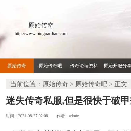
原始传奇
http://www.binguardian.com
原始传奇
原始传奇吧
传奇论坛资料
原始开服分
当前位置：
原始传奇
>
原始传奇吧
> 正文
迷失传奇私服,但是很快于破
时间：2021-08-27 02:08
admin
作者：