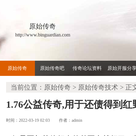
原始传奇
http://www.binguardian.com
原始传奇
原始传奇吧
传奇论坛资料
原始开服分
当前位置：
原始传奇
>
原始传奇技术
> 正
1.76公益传奇,用于还债得到
时间：2022-03-19 02:03
admin
作者：