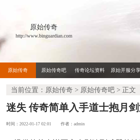
原始传奇
http://www.binguardian.com
原始传奇
原始传奇吧
传奇论坛资料
原始开服分
当前位置：
原始传奇
>
原始传奇吧
> 正文
迷失 传奇简单入手道士抱月剑
时间：2022-01-17 02:01
admin
作者：