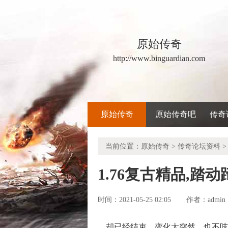
原始传奇
http://www.binguardian.com
原始传奇
原始传奇吧
传奇
当前位置：
原始传奇
>
传奇论坛资料
>
1.76复古精品,
时间：2021-05-25 02:05
admin
作者：
却已经结束，变化太突然，也不吱声