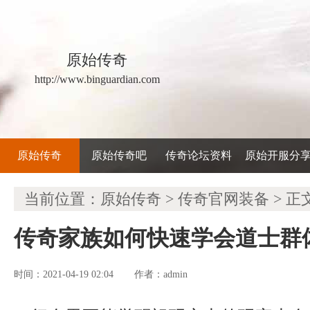
原始传奇
http://www.binguardian.com
原始传奇
原始传奇吧
传奇论坛资料
原始开服分
当前位置：
原始传奇
>
传奇官网装备
> 正
传奇家族如何快速学会道士群
时间：2021-04-19 02:04
admin
作者：