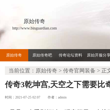
原始传奇
http://www.binguardian.com
原始传奇
原始传奇吧
传奇论坛资料
原始开服分
当前位置：
原始传奇
>
传奇官网装备
> 正
传奇3乾坤宫,天空之下需要比
时间：2021-07-25 02:07
admin
作者：