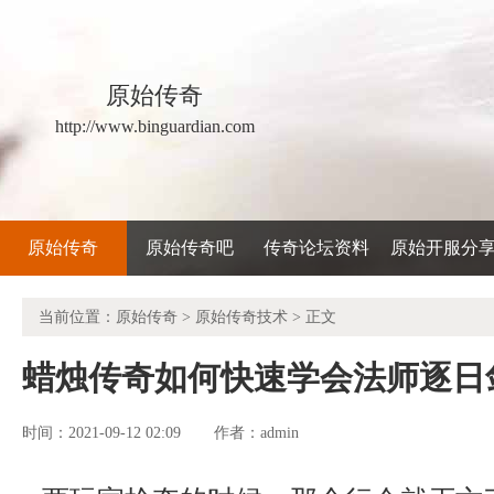
原始传奇
http://www.binguardian.com
原始传奇
原始传奇吧
传奇论坛资料
原始开服分
当前位置：
原始传奇
>
原始传奇技术
> 正文
蜡烛传奇如何快速学会法师逐日
时间：2021-09-12 02:09
admin
作者：