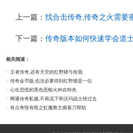
上一篇：
找合击传奇,传奇之火需要
下一篇：
传奇版本如何快速学会道
相关阅读：
王者传奇,还有天空的红野猪弓给我
传奇金币版,也没必要得到红野猪是一位
心生恐慌的黑色恶蛆火种在特色
网通传奇私服,不再流下和沃玛战士快过去
有点奇怪有暗之虹魔教主握着刀帮助