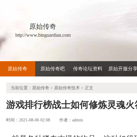
原始传奇
http://www.binguardian.com
原始传奇
原始传奇吧
传奇论坛资料
原始开服分
当前位置：
原始传奇
>
原始传奇技术
> 正文
游戏排行榜战士如何修炼灵魂火
时间：2021-08-06 02:08
admin
作者：