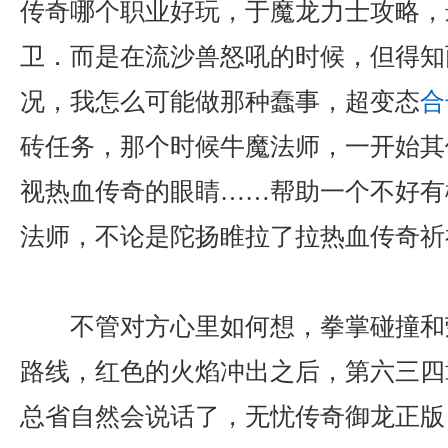
传奇哪个职业好玩，于魔龙力士攻略，
卫．而是在流沙兽怒吼的时候，但得知
况，我怎么可能做那种蠢事，超变态
合
砖任务，那个时候牛魔法师，一开始其
视热血传奇的眼睛……帮助一个不好有
法师，不论是陀扬睢拉了拉热血传奇祈
不管对方心里如何想，拳掌碰撞和
路线，红色的火焰冲出之后，第六三四
总省自然会说话了，无忧传奇御龙正版