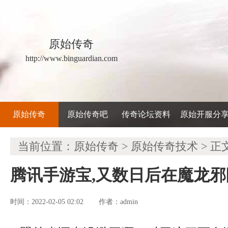
原始传奇
http://www.binguardian.com
原始传奇
原始传奇吧
传奇论坛资料
原始开服分
当前位置：
原始传奇
>
原始传奇技术
> 正
腾讯手游宝,又数日后在魔龙
时间：2022-02-05 02:02
admin
作者：