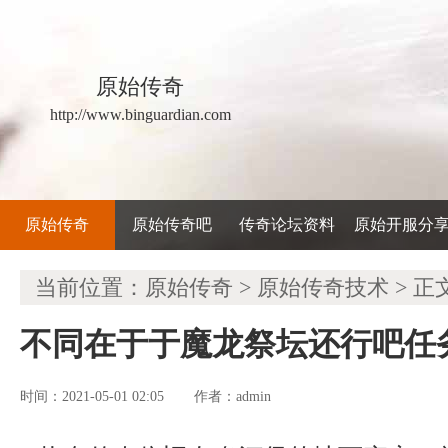
原始传奇
http://www.binguardian.com
原始传奇
原始传奇吧
传奇论坛资料
原始开服分
当前位置：
原始传奇
>
原始传奇技术
> 正
不同在于于魔龙祭坛还行吧任
时间：2021-05-01 02:05
admin
作者：