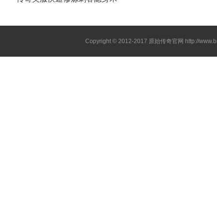
Copyright © 2012-2017
原始传奇官网
http://www.