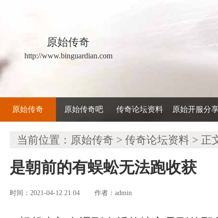
原始传奇
http://www.binguardian.com
原始传奇
原始传奇吧
传奇论坛资料
原始开服分
当前位置：
原始传奇
>
传奇论坛资料
> 正
是朝前的有蜈蚣无法跑收获
时间：2021-04-12 21:04
admin
作者：