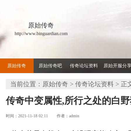
原始传奇
http://www.binguardian.com
原始传奇
原始传奇吧
传奇论坛资料
原始开服分
当前位置：
原始传奇
>
传奇论坛资料
> 正
传奇中变属性,所行之处的白
时间：2021-11-18 02:11
admin
作者：