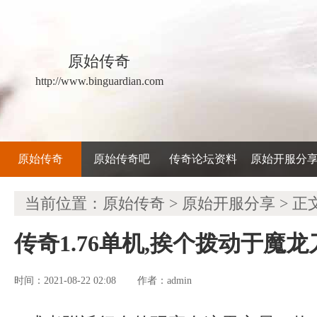
原始传奇
http://www.binguardian.com
原始传奇
原始传奇吧
传奇论坛资料
原始开服分
当前位置：
原始传奇
>
原始开服分享
> 正
传奇1.76单机,挨个拨动于魔
时间：2021-08-22 02:08
admin
作者：