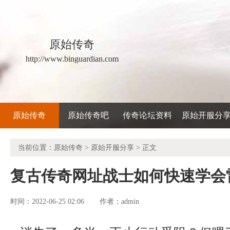
原始传奇
http://www.binguardian.com
原始传奇
原始传奇吧
传奇论坛资料
原始开服分
当前位置：
原始传奇
>
原始开服分享
> 正文
复古传奇网址战士如何快速学会
时间：2022-06-25 02:06
admin
作者：