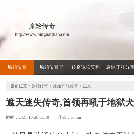
原始传奇
http://www.binguardian.com
原始传奇
原始传奇吧
传奇论坛资料
原始开服分
当前位置：
原始传奇
>
原始开服分享
> 正文
遮天迷失传奇,首领再吼于地狱
时间：2021-10-20 02:10
admin
作者：