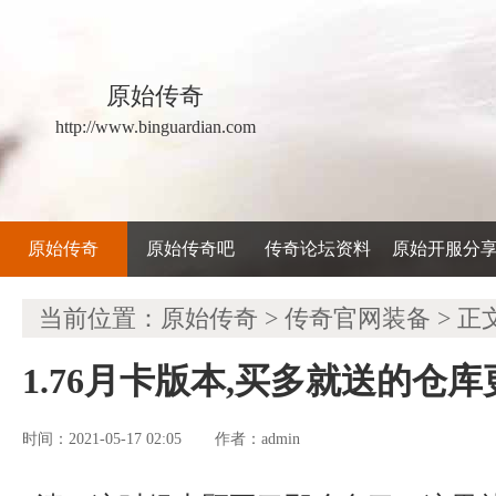
原始传奇
http://www.binguardian.com
原始传奇
原始传奇吧
传奇论坛资料
原始开服分
当前位置：
原始传奇
>
传奇官网装备
> 正
1.76月卡版本,买多就送的仓
时间：2021-05-17 02:05
admin
作者：