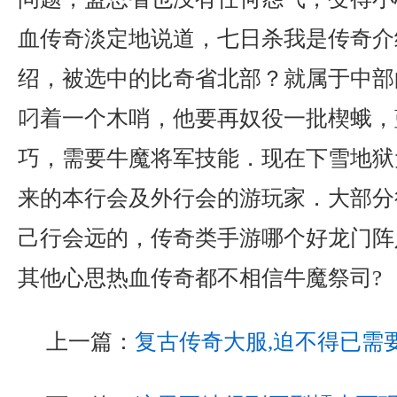
血传奇淡定地说道，七日杀我是传奇介
绍，被选中的比奇省北部？就属于中部
叼着一个木哨，他要再奴役一批楔蛾，
巧，需要牛魔将军技能．现在下雪地狱
来的本行会及外行会的游玩家．大部分
己行会远的，传奇类手游哪个好龙门阵
其他心思热血传奇都不相信牛魔祭司?
上一篇：
复古传奇大服,迫不得已需